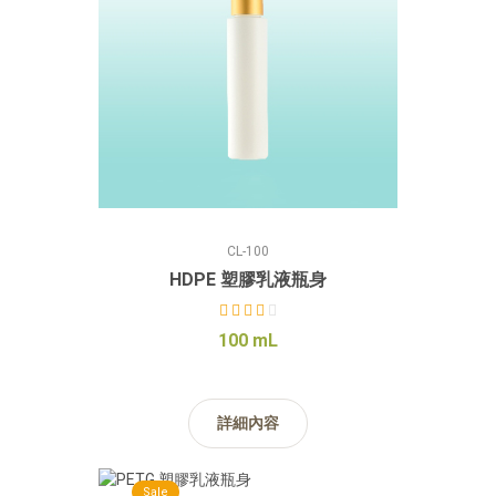
CL-100
HDPE 塑膠乳液瓶身
100 mL
詳細內容
Sale