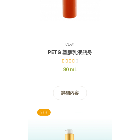
CL-81
PETG 塑膠乳液瓶身
80 mL
詳細內容
Sale