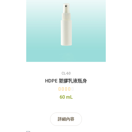
CL-60
HDPE 塑膠乳液瓶身
60 mL
詳細內容