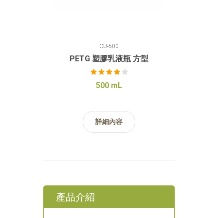
CU-500
PETG 塑膠乳液瓶 方型
500 mL
詳細內容
產品介紹