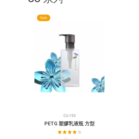
Sale
CU-150
PETG 塑膠乳液瓶 方型