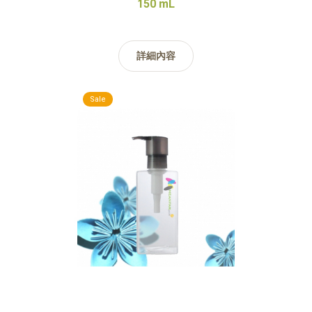
150 mL
詳細內容
Sale