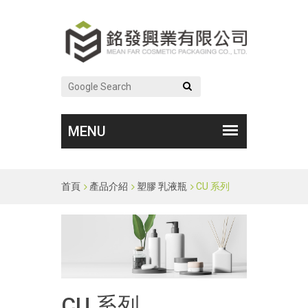
首頁
產品介紹
塑膠 乳液瓶
CU 系列
CU 系列