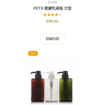
CU-200
PETG 塑膠乳液瓶 方型
200 mL
詳細內容
Sale