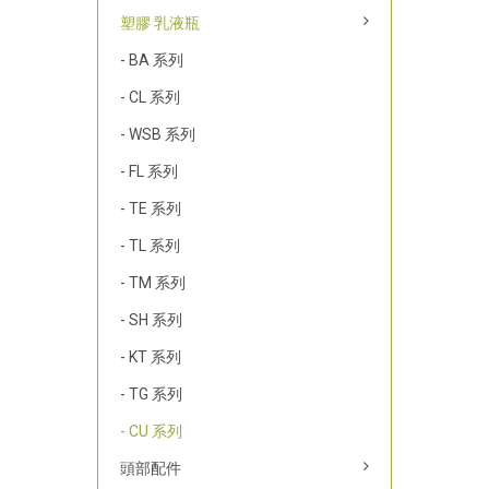
塑膠 乳液瓶
- BA 系列
- CL 系列
- WSB 系列
- FL 系列
- TE 系列
- TL 系列
- TM 系列
- SH 系列
- KT 系列
- TG 系列
- CU 系列
頭部配件