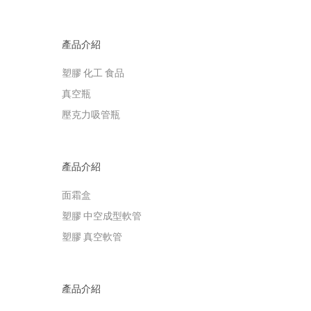
產品介紹
塑膠 化工 食品
真空瓶
壓克力吸管瓶
產品介紹
面霜盒
塑膠 中空成型軟管
塑膠 真空軟管
產品介紹