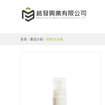
首頁
產品介紹
塑膠 泡沫瓶