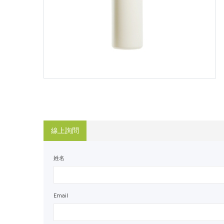
線上詢問
姓名
Email