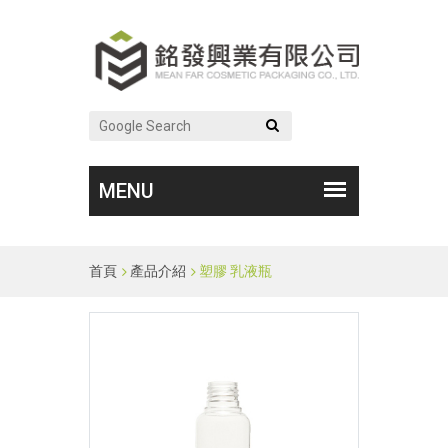
首頁
產品介紹
塑膠 乳液瓶