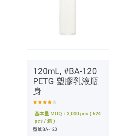
120mL, #BA-120
PETG 塑膠乳液瓶
身
基本量 MOQ：3,000 pcs ( 624
pcs / 箱 )
型號
BA-120