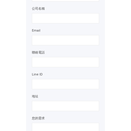
公司名稱
Email
聯絡電話
Line ID
地址
您的需求