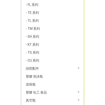
- FL 系列
- TE 系列
- TL 系列
- TM 系列
- SH 系列
- KT 系列
- TG 系列
- CU 系列
頭部配件
塑膠 泡沫瓶
滾珠瓶
塑膠 化工 食品
真空瓶