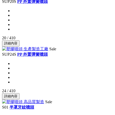
SUP20S
PP 外置彈簧噴頭
20 / 410
詳細內容
Sale
SUP24S
PP 外置彈簧噴頭
24 / 410
詳細內容
Sale
S01
半罩牙紋噴頭