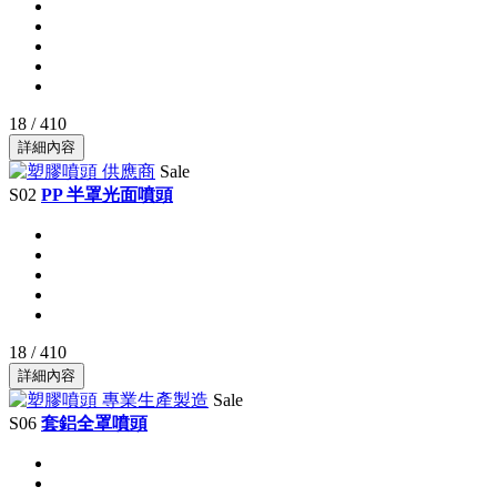
18 / 410
詳細內容
Sale
S02
PP 半罩光面噴頭
18 / 410
詳細內容
Sale
S06
套鋁全罩噴頭