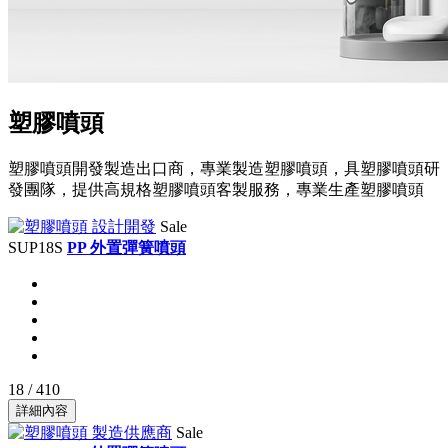
塑膠噴頭
塑膠噴頭開發製造出口商，專業製造塑膠噴頭，具塑膠噴頭研
發團隊，提供高規格塑膠噴頭客製服務，專業生產塑膠噴頭
Sale
SUP18S
PP 外置彈簧噴頭
18 / 410
詳細內容
Sale