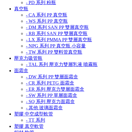
- PD 系列 粉瓶
真空瓶
- CA 系列 PP 真空瓶
- WS 系列 PP 真空瓶
- DM 系列 SAN PP 雙層真空瓶
- RB 系列 SAN PP 雙層真空瓶
- LX 系列 PMMA PP 雙層真空瓶
- NPG 系列 PP 真空瓶 小容量
- TW 系列 PP 雙料管真空瓶
壓克力吸管瓶
- TAL 系列 壓克力雙層乳液 噴霧瓶
面霜盒
- DW 系列 PP 雙層面霜盒
- CR 系列 PETG 面霜盒
- ER 系列 壓克力雙層面霜盒
- SW 系列 PP 單層面霜盒
- SQ 系列 壓克力面霜盒
- 其他 玻璃面霜盒
塑膠 中空成型軟管
- TT 系列
塑膠 真空軟管