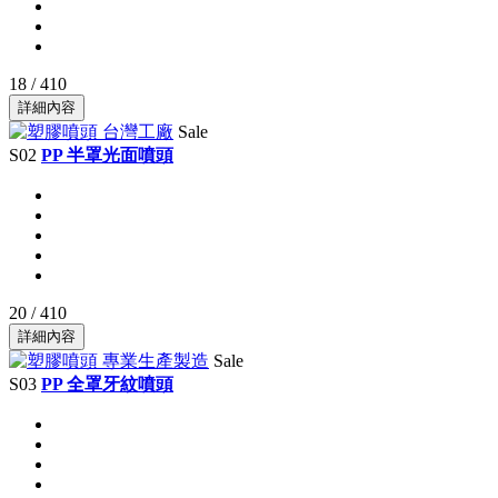
18 / 410
詳細內容
Sale
S02
PP 半罩光面噴頭
20 / 410
詳細內容
Sale
S03
PP 全罩牙紋噴頭